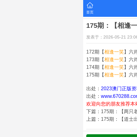
首页
175期：【相逢
发表于：2026-05-21 23:06
172期【
相逢一笑
】六
173期【
相逢一笑
】六
174期【
相逢一笑
】六
175期【
相逢一笑
】六
出处：
2023澳门正版
出处：
www.670288.co
欢迎向您的朋友推荐本
下篇：175期：【两只
上篇：175期：【道士