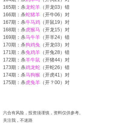
165期：杀
龙蛇羊
（开龙03）错
166期：杀
蛇猪羊
（开牛06）对
167期：杀
牛马鸡
（开鼠19）对
168期：杀
虎猴马
（开龙15）对
169期：杀
马牛羊
（开羊24）错
170期：杀
狗鸡兔
（开龙03）对
171期：杀
兔鸡羊
（开兔28）错
172期：杀
羊牛鼠
（开猪44）对
173期：杀
鸡龙蛇
（开蛇26）错
174期：杀
马狗猴
（开虎41）对
175期：杀
虎兔羊
（开？00）对
六合有风险，投资须谨慎，资料仅供参考。
关注我，不迷路