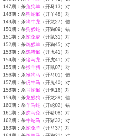
147期：杀
兔狗羊
（开马13）对
148期：杀
狗蛇猴
（开羊48）对
149期：杀
狗牛龙
（开龙27）错
150期：杀
狗猴蛇
（开狗09）错
151期：杀
蛇兔虎
（开鼠31）对
152期：杀
鸡猴羊
（开狗45）对
153期：杀
鸡猪猴
（开虎41）对
154期：杀
猪马龙
（开虎41）对
155期：杀
猴羊猪
（开鼠07）对
156期：杀
猴狗马
（开马01）错
157期：杀
虎牛马
（开兔40）对
158期：杀
马蛇猴
（开兔16）对
159期：杀
龙猴狗
（开龙39）错
160期：杀
羊马蛇
（开蛇02）错
161期：杀
虎马兔
（开猪08）对
162期：杀
牛蛇马
（开猪32）对
163期：杀
蛇兔羊
（开马37）对
164期：杀
鸡羊马
（开狗21）对