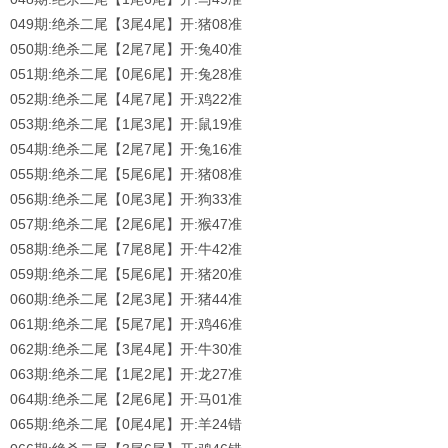
049期:绝杀二尾【3尾4
尾】开:猪08准
050期:绝杀二尾【2尾7
尾】开:兔40准
051期:绝杀二尾【0尾6
尾】开:兔28准
052期:绝杀二尾【4尾7
尾】开:鸡22准
053期:绝杀二尾【1尾3
尾】开:鼠19准
054期:绝杀二尾【2尾7
尾】开:兔16准
055期:绝杀二尾【5尾6
尾】开:猪08准
056期:绝杀二尾【0尾3
尾】开:狗33准
057期:绝杀二尾【2尾6
尾】开:猴47准
058期:绝杀二尾【7尾8
尾】开:牛42准
059期:绝杀二尾【5尾6
尾】开:猪20准
060期:绝杀二尾【2尾3
尾】开:猪44准
061期:绝杀二尾【5尾7
尾】开:鸡46准
062期:绝杀二尾【3尾4
尾】开:牛30准
063期:绝杀二尾【1尾2
尾】开:龙27准
064期:绝杀二尾【2尾6
尾】开:马01准
065期:绝杀二尾【0尾4
尾】开:羊24错