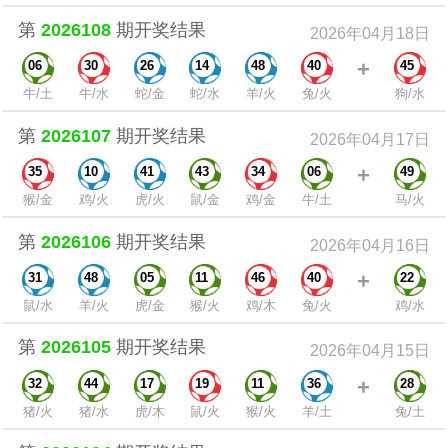
第
2026108
期开奖结果
2026年04月18日
+
06
30
26
14
48
40
45
牛/土
牛/水
蛇/金
蛇/水
羊/火
兔/火
狗/水
第
2026107
期开奖结果
2026年04月17日
+
35
10
41
43
34
06
49
猴/金
鸡/火
虎/火
鼠/金
鸡/金
牛/土
马/火
第
2026106
期开奖结果
2026年04月16日
+
31
48
05
11
46
40
22
鼠/水
羊/火
虎/金
猴/火
鸡/木
兔/火
鸡/水
第
2026105
期开奖结果
2026年04月15日
+
32
44
17
19
11
36
28
猪/火
猪/水
虎/木
鼠/火
猴/火
羊/土
兔/土