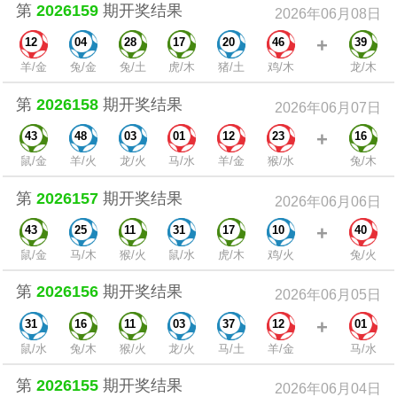
第
2026159
期开奖结果
2026年06月08日
+
12
04
28
17
20
46
39
羊/金
兔/金
兔/土
虎/木
猪/土
鸡/木
龙/木
第
2026158
期开奖结果
2026年06月07日
+
43
48
03
01
12
23
16
鼠/金
羊/火
龙/火
马/水
羊/金
猴/水
兔/木
第
2026157
期开奖结果
2026年06月06日
+
43
25
11
31
17
10
40
鼠/金
马/木
猴/火
鼠/水
虎/木
鸡/火
兔/火
第
2026156
期开奖结果
2026年06月05日
+
31
16
11
03
37
12
01
鼠/水
兔/木
猴/火
龙/火
马/土
羊/金
马/水
第
2026155
期开奖结果
2026年06月04日