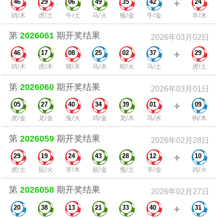
+
46
29
06
49
35
42
24
鸡/木
虎/土
牛/土
马/火
猴/金
牛/金
羊/木
第
2026061
期开奖结果
2026年03月02日
+
46
17
08
25
02
37
29
鸡/木
虎/木
猪/木
马/木
蛇/火
马/土
虎/土
第
2026060
期开奖结果
2026年03月01日
+
05
27
40
34
39
01
09
虎/金
龙/金
兔/火
鸡/金
龙/木
马/水
狗/木
第
2026059
期开奖结果
2026年02月28日
+
29
19
24
43
28
12
10
虎/土
鼠/火
羊/木
鼠/金
兔/土
羊/金
鸡/火
第
2026058
期开奖结果
2026年02月27日
+
20
38
13
21
33
40
31