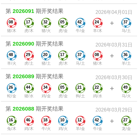
第
2026091
期开奖结果
2026年04月01日
+
08
17
32
05
42
24
37
猪/木
虎/木
猪/火
虎/金
牛/金
羊/木
马/土
第
2026090
期开奖结果
2026年03月31日
+
48
29
20
17
37
08
36
羊/火
虎/土
猪/土
虎/木
马/土
猪/木
羊/土
第
2026089
期开奖结果
2026年03月30日
+
26
44
34
05
21
22
49
蛇/金
猪/水
鸡/金
虎/金
狗/土
鸡/水
马/火
第
2026088
期开奖结果
2026年03月29日
+
16
46
18
10
12
42
27
兔/木
鸡/木
牛/火
鸡/火
羊/金
牛/金
龙/金