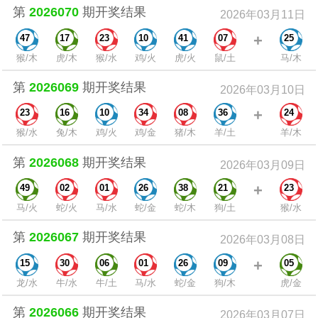
第
2026070
期开奖结果
2026年03月11日
+
47
17
23
10
41
07
25
猴/木
虎/木
猴/水
鸡/火
虎/火
鼠/土
马/木
第
2026069
期开奖结果
2026年03月10日
+
23
16
10
34
08
36
24
猴/水
兔/木
鸡/火
鸡/金
猪/木
羊/土
羊/木
第
2026068
期开奖结果
2026年03月09日
+
49
02
01
26
38
21
23
马/火
蛇/火
马/水
蛇/金
蛇/木
狗/土
猴/水
第
2026067
期开奖结果
2026年03月08日
+
15
30
06
01
26
09
05
龙/水
牛/水
牛/土
马/水
蛇/金
狗/木
虎/金
第
2026066
期开奖结果
2026年03月07日