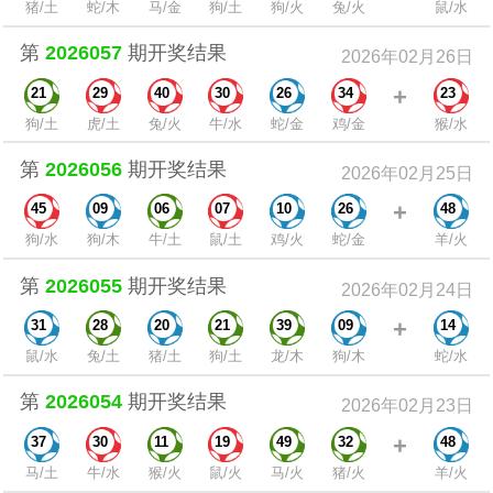
猪/土
蛇/木
马/金
狗/土
狗/火
兔/火
鼠/水
第
2026057
期开奖结果
2026年02月26日
+
21
29
40
30
26
34
23
狗/土
虎/土
兔/火
牛/水
蛇/金
鸡/金
猴/水
第
2026056
期开奖结果
2026年02月25日
+
45
09
06
07
10
26
48
狗/水
狗/木
牛/土
鼠/土
鸡/火
蛇/金
羊/火
第
2026055
期开奖结果
2026年02月24日
+
31
28
20
21
39
09
14
鼠/水
兔/土
猪/土
狗/土
龙/木
狗/木
蛇/水
第
2026054
期开奖结果
2026年02月23日
+
37
30
11
19
49
32
48
马/土
牛/水
猴/火
鼠/火
马/火
猪/火
羊/火