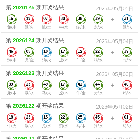
第
2026125
期开奖结果
2026年05月05日
+
16
19
07
30
38
39
31
兔/木
鼠/火
鼠/土
牛/水
蛇/木
龙/木
鼠/水
第
2026124
期开奖结果
2026年05月04日
+
46
05
10
17
12
22
39
鸡/木
虎/金
鸡/火
虎/木
羊/金
鸡/水
龙/木
第
2026123
期开奖结果
2026年05月03日
+
39
23
49
17
42
44
46
龙/木
猴/水
马/火
虎/木
牛/金
猪/水
鸡/木
第
2026122
期开奖结果
2026年05月02日
+
18
23
15
22
25
45
01
牛/火
猴/水
龙/水
鸡/水
马/木
狗/水
马/水
第
2026121
期开奖结果