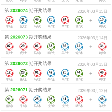
鼠/火
鸡/水
蛇/金
猪/土
虎/火
龙/金
狗/火
第
2026074
期开奖结果
2026年03月15日
+
12
31
49
25
24
32
10
羊/金
鼠/水
马/火
马/木
羊/木
猪/火
鸡/火
第
2026073
期开奖结果
2026年03月14日
+
07
29
01
33
36
14
34
鼠/土
虎/土
马/水
狗/火
羊/土
蛇/水
鸡/金
第
2026072
期开奖结果
2026年03月13日
+
12
28
01
42
25
44
46
羊/金
兔/土
马/水
牛/金
马/木
猪/水
鸡/木
第
2026071
期开奖结果
2026年03月12日
+
44
30
25
05
41
08
48
猪/水
牛/水
马/木
虎/金
虎/火
猪/木
羊/火