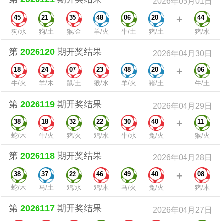
2026年05月01日
+
45
21
35
48
06
20
44
狗/水
狗/土
猴/金
羊/火
牛/土
猪/土
猪/水
第
2026120
期开奖结果
2026年04月30日
+
18
24
07
23
48
20
06
牛/火
羊/木
鼠/土
猴/水
羊/火
猪/土
牛/土
第
2026119
期开奖结果
2026年04月29日
+
38
18
32
22
30
40
11
蛇/木
牛/火
猪/火
鸡/水
牛/水
兔/火
猴/火
第
2026118
期开奖结果
2026年04月28日
+
38
37
22
46
49
40
08
蛇/木
马/土
鸡/水
鸡/木
马/火
兔/火
猪/木
第
2026117
期开奖结果
2026年04月27日