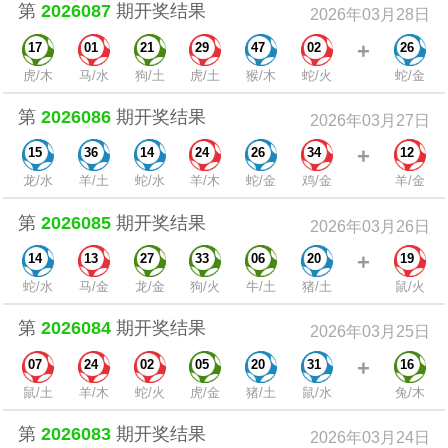
第
2026087
期开奖结果
2026年03月28日
+
17
01
21
29
47
02
26
虎/木
马/水
狗/土
虎/土
猴/木
蛇/火
蛇/金
第
2026086
期开奖结果
2026年03月27日
+
15
36
14
24
26
34
12
龙/水
羊/土
蛇/水
羊/木
蛇/金
鸡/金
羊/金
第
2026085
期开奖结果
2026年03月26日
+
14
13
27
33
06
20
19
蛇/水
马/金
龙/金
狗/火
牛/土
猪/土
鼠/火
第
2026084
期开奖结果
2026年03月25日
+
07
24
02
05
20
31
16
鼠/土
羊/木
蛇/火
虎/金
猪/土
鼠/水
兔/木
第
2026083
期开奖结果
2026年03月24日