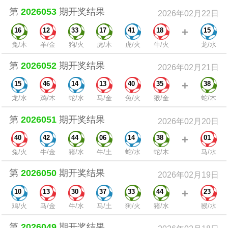
第
2026053
期开奖结果
2026年02月22日
+
16
12
33
17
41
18
15
兔/木
羊/金
狗/火
虎/木
虎/火
牛/火
龙/水
第
2026052
期开奖结果
2026年02月21日
+
15
46
14
13
40
35
38
龙/水
鸡/木
蛇/水
马/金
兔/火
猴/金
蛇/木
第
2026051
期开奖结果
2026年02月20日
+
40
42
44
06
14
38
01
兔/火
牛/金
猪/水
牛/土
蛇/水
蛇/木
马/水
第
2026050
期开奖结果
2026年02月19日
+
10
13
30
37
33
44
23
鸡/火
马/金
牛/水
马/土
狗/火
猪/水
猴/水
第
2026049
期开奖结果